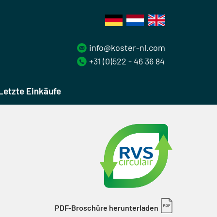
info@koster-nl.com
+31 (0)522 - 46 36 84
Letzte Einkäufe
PDF-Broschüre herunterladen