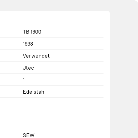
TB 1600
1998
Verwendet
Jtec
1
Edelstahl
SEW