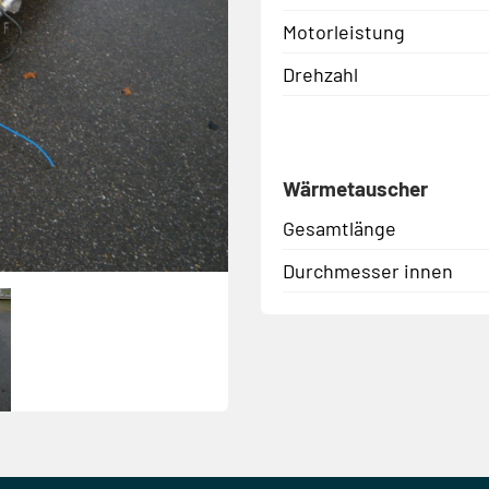
Motorleistung
Drehzahl
Wärmetauscher
Gesamtlänge
Durchmesser innen