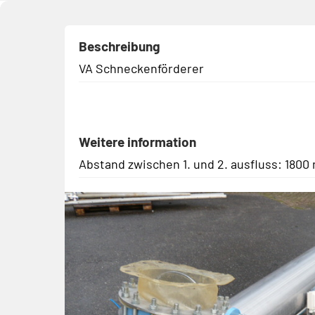
Beschreibung
VA Schneckenförderer
Weitere information
Abstand zwischen 1. und 2. ausfluss: 180