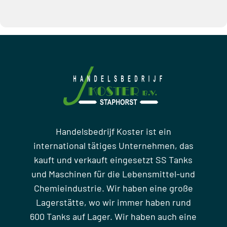
Handelsbedrijf Koster ist ein
international tätiges Unternehmen, das
kauft und verkauft eingesetzt SS Tanks
und Maschinen für die Lebensmittel-und
Chemieindustrie. Wir haben eine große
Lagerstätte, wo wir immer haben rund
600 Tanks auf Lager. Wir haben auch eine