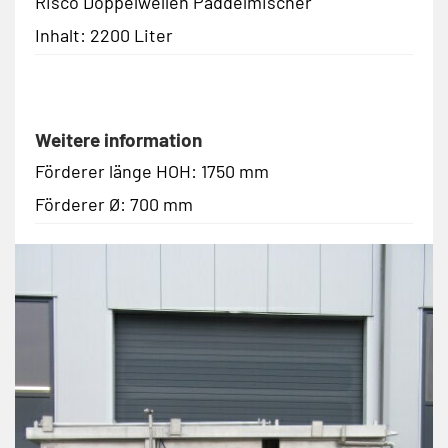
Risco Doppelwellen Paddelmischer
Inhalt: 2200 Liter
Weitere information
Förderer länge HOH: 1750 mm
Förderer Ø: 700 mm