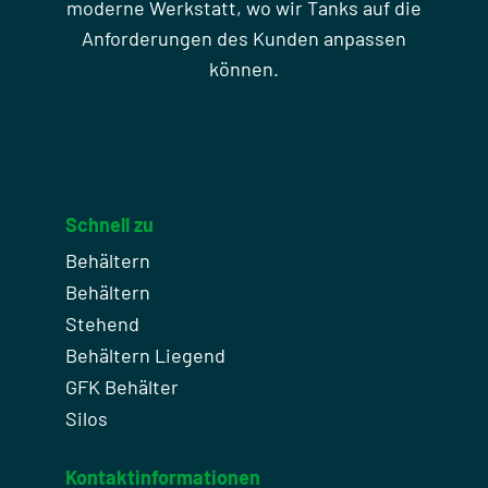
moderne Werkstatt, wo wir Tanks auf die
Anforderungen des Kunden anpassen
können.
Schnell zu
Behältern
Behältern
Stehend
Behältern Liegend
GFK Behälter
Silos
Kontaktinformationen