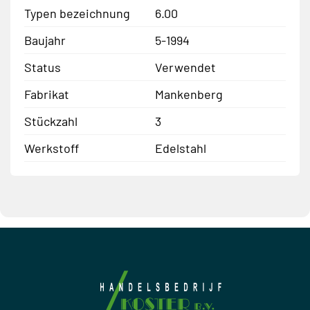
Typen bezeichnung
6.00
Baujahr
5-1994
Status
Verwendet
Fabrikat
Mankenberg
Stückzahl
3
Werkstoff
Edelstahl