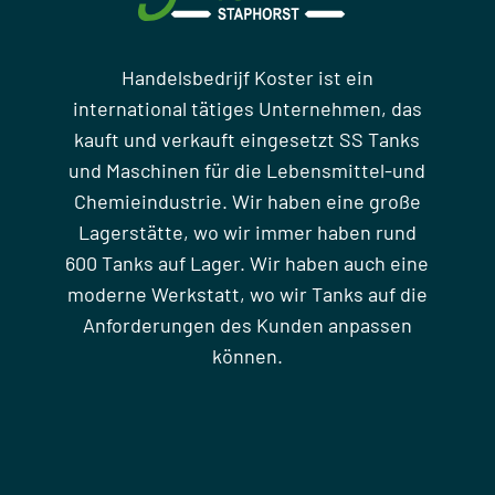
Handelsbedrijf Koster ist ein
international tätiges Unternehmen, das
kauft und verkauft eingesetzt SS Tanks
und Maschinen für die Lebensmittel-und
Chemieindustrie. Wir haben eine große
Lagerstätte, wo wir immer haben rund
600 Tanks auf Lager. Wir haben auch eine
moderne Werkstatt, wo wir Tanks auf die
Anforderungen des Kunden anpassen
können.