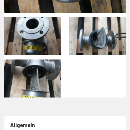
Allgemein