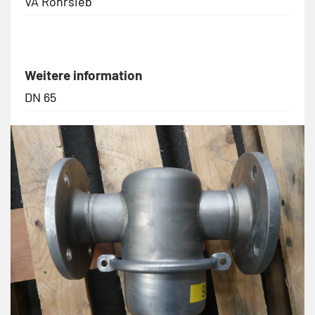
VA Rohrsieb
Weitere information
DN 65